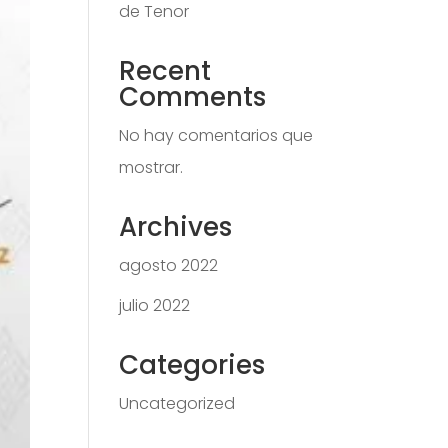
de Tenor
Recent
Comments
No hay comentarios que
mostrar.
Archives
agosto 2022
julio 2022
Categories
Uncategorized