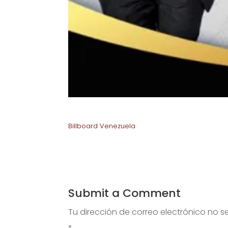
Billboard Venezuela
Submit a Comment
Tu dirección de correo electrónico no s