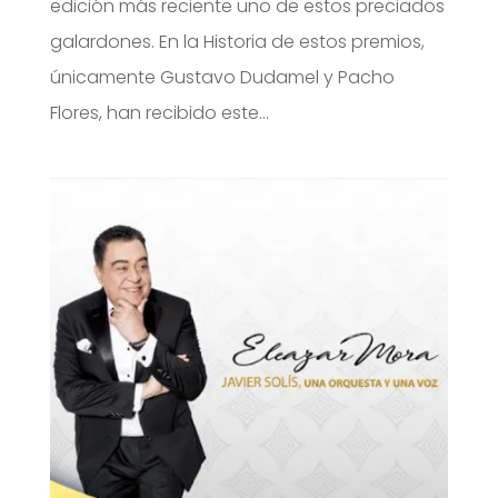
edición más reciente uno de estos preciados
galardones. En la Historia de estos premios,
únicamente Gustavo Dudamel y Pacho
Flores, han recibido este...