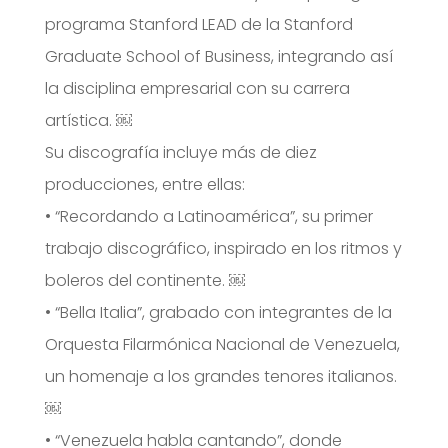
programa Stanford LEAD de la Stanford
Graduate School of Business, integrando así
la disciplina empresarial con su carrera
artística. ￼
Su discografía incluye más de diez
producciones, entre ellas:
•
“Recordando a Latinoamérica”, su primer
trabajo discográfico, inspirado en los ritmos y
boleros del continente. ￼
•
“Bella Italia”, grabado con integrantes de la
Orquesta Filarmónica Nacional de Venezuela,
un homenaje a los grandes tenores italianos.
￼
•
“Venezuela habla cantando”, donde