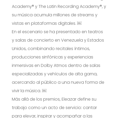
Academy®️ y The Latin Recording Academy®️, y
su música acumula millones de streams y
vistas en plataformas digitales. ￼
En el escenario se ha presentado en teatros
y salas de concierto en Venezuela y Estados
Unidos, combinando recitales íntimos,
producciones sinfónicas y experiencias
inmersivas en Dolby Atmos dentro de salas
especializadas y vehículos de alta gama,
acercando al público a una nueva forma de
vivir la música. ￼
Más allá de los premios, Eleazar define su
trabajo como un acto de servicio: cantar
para elevar, inspirar y acompañar a las