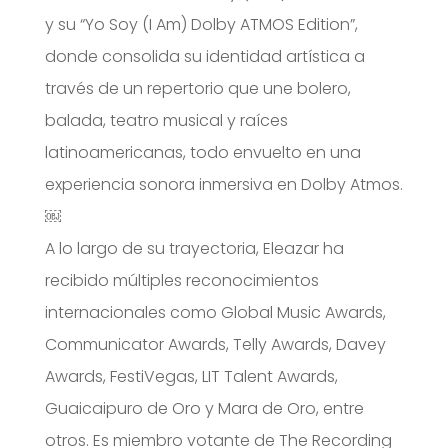
y su “Yo Soy (I Am) Dolby ATMOS Edition”,
donde consolida su identidad artística a
través de un repertorio que une bolero,
balada, teatro musical y raíces
latinoamericanas, todo envuelto en una
experiencia sonora inmersiva en Dolby Atmos.
￼
A lo largo de su trayectoria, Eleazar ha
recibido múltiples reconocimientos
internacionales como Global Music Awards,
Communicator Awards, Telly Awards, Davey
Awards, FestiVegas, LIT Talent Awards,
Guaicaipuro de Oro y Mara de Oro, entre
otros. Es miembro votante de The Recording