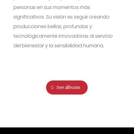
personas en sus momentos más
significativos. Su visión es seguir creando
producciones bellas, profundas y
tecnológicamente innovadoras al servicio
del bienestar y la sensibilidad humana.
See albums