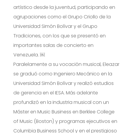
artístico desde la juventud, participando en
agrupaciones como el Grupo Criollo de la
Universidad Simón Bolívar y el Grupo
Tradiciones, con los que se presentó en
importantes salas de concierto en
Venezuela. ￼
Paralelamente a su vocación musical, Eleazar
se graduó como Ingeniero Mecánico en la
Universidad Simón Bolívar y realizó estudios
de gerencia en el IESA. Más adelante
profundizó en la industria musical con un
Máster en Music Business en Berklee College
of Music (Boston) y programas ejecutivos en
Columbia Business School y en el prestigioso