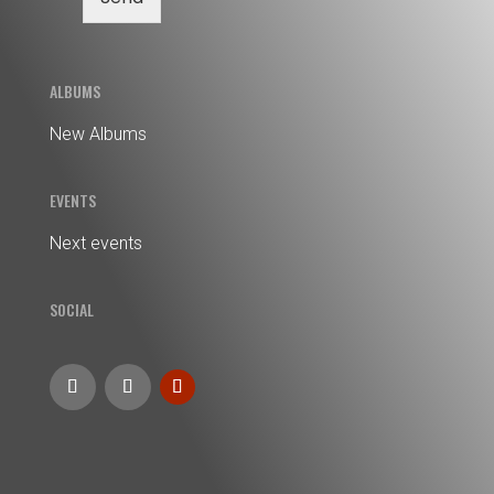
ALBUMS
New Albums
EVENTS
Next events
SOCIAL