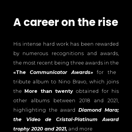
A career on the rise
His intense hard work has been rewarded
by numerous recognitions and awards,
the most recent being three awards in the
«The
Communicator Awards»
for the
tribute album to Nino Bravo, which joins
the
More than twenty
obtained for his
other albums between 2018 and 2021,
highlighting the award
Diamond Mara;
the Video de Cristal-Platinum Award
trophy 2020 and 2021,
and more