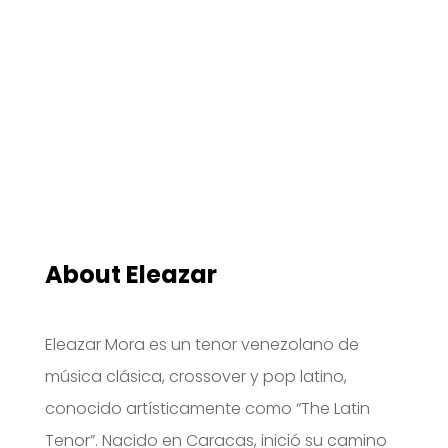
About Eleazar
Eleazar Mora es un tenor venezolano de
música clásica, crossover y pop latino,
conocido artísticamente como “The Latin
Tenor”. Nacido en Caracas, inició su camino